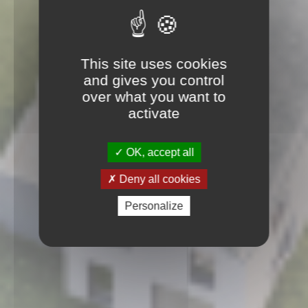
This site uses cookies
and gives you control
over what you want to
activate
OK, accept all
Deny all cookies
Personalize