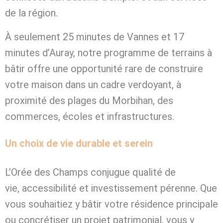
de la région.
À seulement 25 minutes de Vannes et 17
minutes d’Auray, notre programme de terrains à
bâtir offre une opportunité rare de construire
votre maison dans un cadre verdoyant, à
proximité des plages du Morbihan, des
commerces, écoles et infrastructures.
Un choix de vie durable et serein
L’Orée des Champs conjugue qualité de
vie, accessibilité et investissement pérenne. Que
vous souhaitiez y bâtir votre résidence principale
ou concrétiser un projet patrimonial, vous y