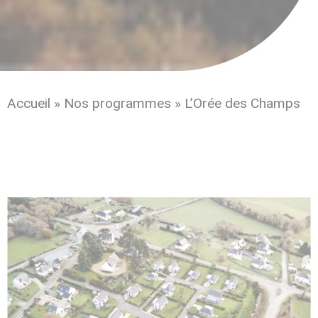
Accueil
»
Nos programmes
»
L’Orée des Champs