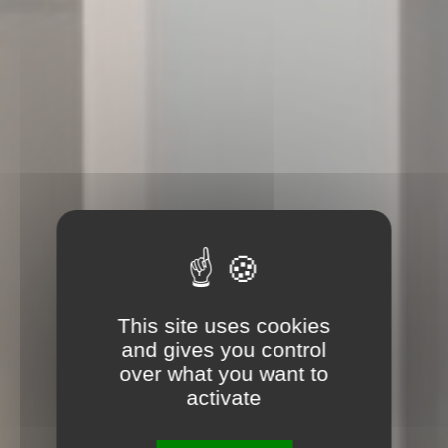
This site uses cookies
and gives you control
over what you want to
activate