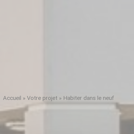
Accueil
»
Votre projet
»
Habiter dans le neuf