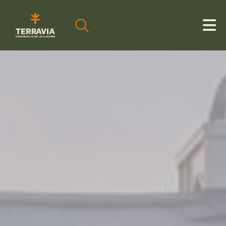
Cookies management panel