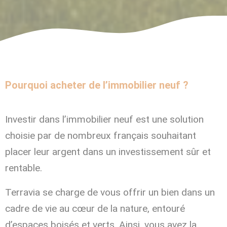
Pourquoi acheter de l’immobilier neuf ?
Investir dans l’immobilier neuf est une solution
choisie par de nombreux français souhaitant
placer leur argent dans un investissement sûr et
rentable.
Terravia se charge de vous offrir un bien dans un
cadre de vie au cœur de la nature, entouré
d’espaces boisés et verts. Ainsi, vous avez la