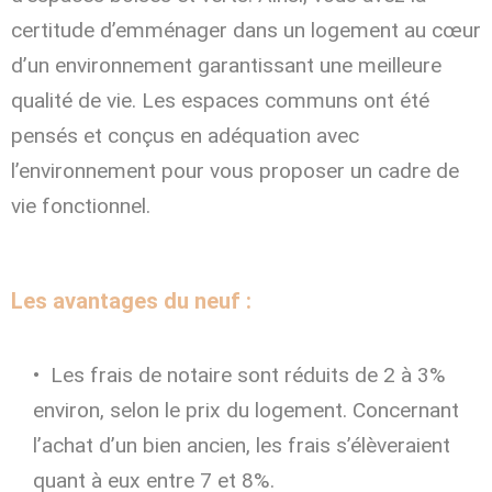
certitude d’emménager dans un logement au cœur
d’un environnement garantissant une meilleure
qualité de vie. Les espaces communs ont été
pensés et conçus en adéquation avec
l’environnement pour vous proposer un cadre de
vie fonctionnel.
Les avantages du neuf :
Les frais de notaire sont réduits de 2 à 3%
environ, selon le prix du logement. Concernant
l’achat d’un bien ancien, les frais s’élèveraient
quant à eux entre 7 et 8%.