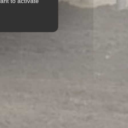
ant to activate