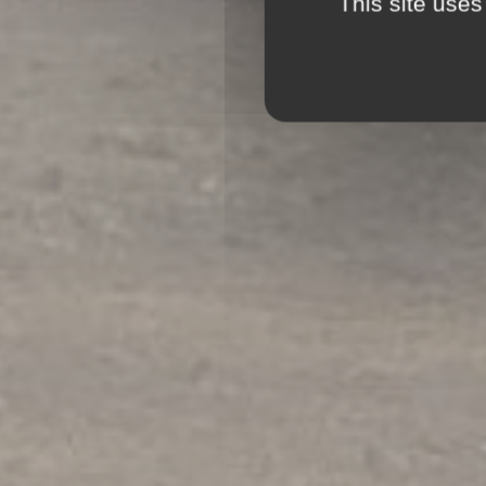
This site uses