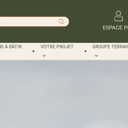
ESPACE P
S À BÂTIR
VOTRE PROJET
GROUPE TERRAV