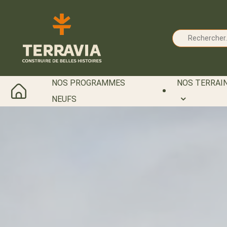
Cookies management panel
NOS PROGRAMMES
NOS TERRAIN
NEUFS