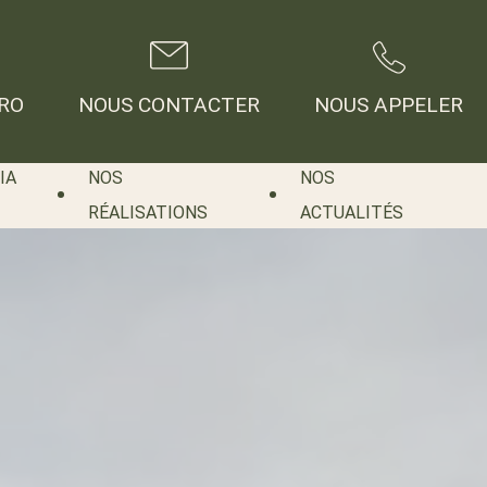
RO
NOUS CONTACTER
NOUS APPELER
IA
NOS
NOS
RÉALISATIONS
ACTUALITÉS