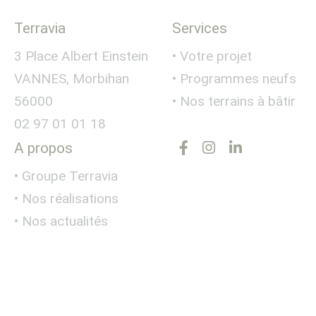
Terravia
Services
3 Place Albert Einstein
• Votre projet
VANNES, Morbihan
• Programmes neufs
56000
• Nos terrains à bâtir
02 97 01 01 18
A propos
• Groupe Terravia
• Nos réalisations
• Nos actualités