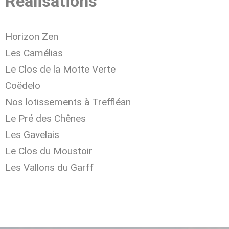
Réalisations
Horizon Zen
Les Camélias
Le Clos de la Motte Verte
Coëdelo
Nos lotissements à Treffléan
Le Pré des Chênes
Les Gavelais
Le Clos du Moustoir
Les Vallons du Garff