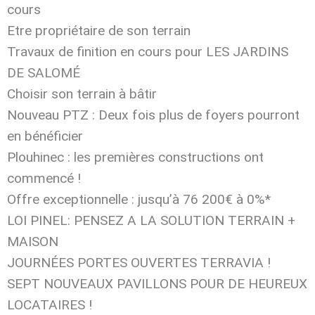
cours
Etre propriétaire de son terrain
Travaux de finition en cours pour LES JARDINS
DE SALOMÉ
Choisir son terrain à bâtir
Nouveau PTZ : Deux fois plus de foyers pourront
en bénéficier
Plouhinec : les premières constructions ont
commencé !
Offre exceptionnelle : jusqu’à 76 200€ à 0%*
LOI PINEL: PENSEZ A LA SOLUTION TERRAIN +
MAISON
JOURNÉES PORTES OUVERTES TERRAVIA !
SEPT NOUVEAUX PAVILLONS POUR DE HEUREUX
LOCATAIRES !