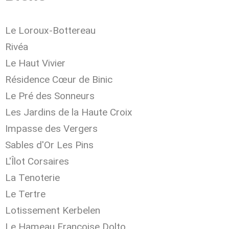
Le Loroux-Bottereau
Rivéa
Le Haut Vivier
Résidence Cœur de Binic
Le Pré des Sonneurs
Les Jardins de la Haute Croix
Impasse des Vergers
Sables d'Or Les Pins
L'Îlot Corsaires
La Tenoterie
Le Tertre
Lotissement Kerbelen
Le Hameau Françoise Dolto