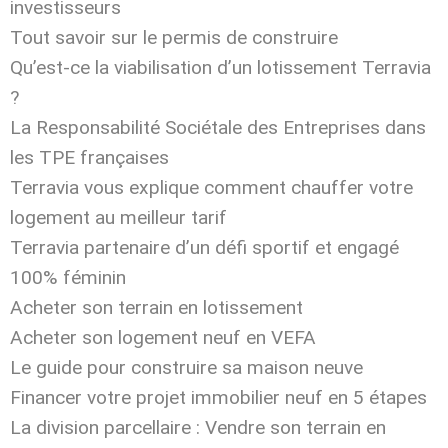
investisseurs
Tout savoir sur le permis de construire
Qu’est-ce la viabilisation d’un lotissement Terravia
?
La Responsabilité Sociétale des Entreprises dans
les TPE françaises
Terravia vous explique comment chauffer votre
logement au meilleur tarif
Terravia partenaire d’un défi sportif et engagé
100% féminin
Acheter son terrain en lotissement
Acheter son logement neuf en VEFA
Le guide pour construire sa maison neuve
Financer votre projet immobilier neuf en 5 étapes
La division parcellaire : Vendre son terrain en