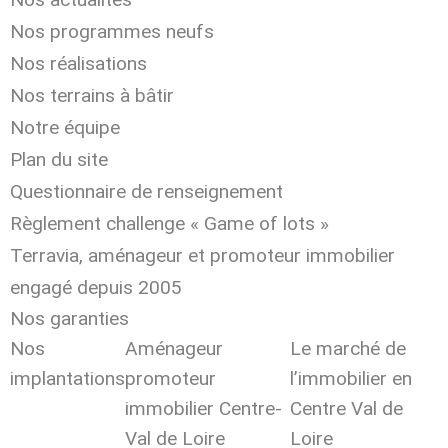
Nos programmes neufs
Nos réalisations
Nos terrains à bâtir
Notre équipe
Plan du site
Questionnaire de renseignement
Règlement challenge « Game of lots »
Terravia, aménageur et promoteur immobilier
engagé depuis 2005
Nos garanties
Nos
Aménageur
Le marché de
implantations
promoteur
l’immobilier en
immobilier Centre-
Centre Val de
Val de Loire
Loire