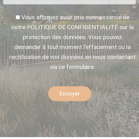
Vous affirmez avoir pris connaissance de
notre POLITIQUE DE CONFIDENTIALITÉ sur la
protection des données. Vous pouvez
demander à tout moment l'effacement ou la
rectification de vos données en nous contactant
via ce formulaire.
Envoyer