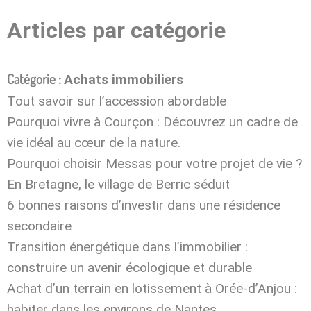
Articles par catégorie
Catégorie :
Achats immobiliers
Tout savoir sur l’accession abordable
Pourquoi vivre à Courçon : Découvrez un cadre de
vie idéal au cœur de la nature.
Pourquoi choisir Messas pour votre projet de vie ?
En Bretagne, le village de Berric séduit
6 bonnes raisons d’investir dans une résidence
secondaire
Transition énergétique dans l’immobilier :
construire un avenir écologique et durable
Achat d’un terrain en lotissement à Orée-d’Anjou :
habiter dans les environs de Nantes