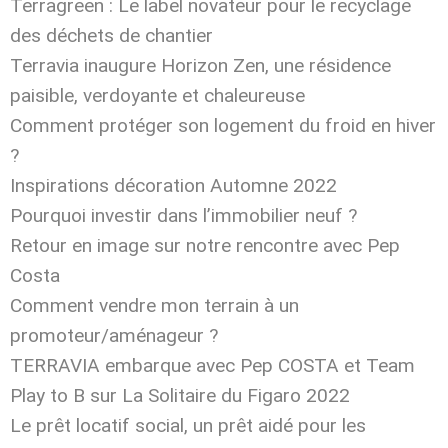
Terragreen : Le label novateur pour le recyclage
des déchets de chantier
Terravia inaugure Horizon Zen, une résidence
paisible, verdoyante et chaleureuse
Comment protéger son logement du froid en hiver
?
Inspirations décoration Automne 2022
Pourquoi investir dans l’immobilier neuf ?
Retour en image sur notre rencontre avec Pep
Costa
Comment vendre mon terrain à un
promoteur/aménageur ?
TERRAVIA embarque avec Pep COSTA et Team
Play to B sur La Solitaire du Figaro 2022
Le prêt locatif social, un prêt aidé pour les