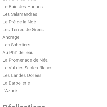
Le Bois des Haducs
Les Salamandres
Le Pré de la Noé
Les Terres de Grées
Ancrage
Les Sabotiers
Au Phil' de l'eau
La Promenade de Néa
Le Val des Sables Blancs
Les Landes Dorées
La Barbellerie
L'Azuré