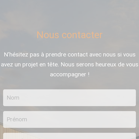
Nous contacter
N’hésitez pas à prendre contact avec nous si vous
avez un projet en tête. Nous serons heureux de vous
accompagner !