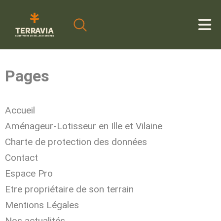
Cookies management panel
Pages
Accueil
Aménageur-Lotisseur en Ille et Vilaine
Charte de protection des données
Contact
Espace Pro
Etre propriétaire de son terrain
Mentions Légales
Nos actualités