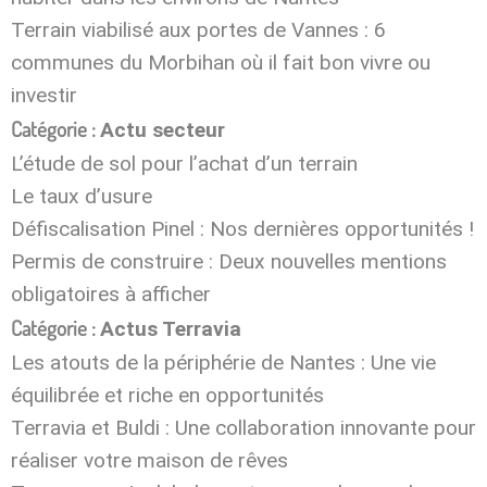
Terrain viabilisé aux portes de Vannes : 6
communes du Morbihan où il fait bon vivre ou
investir
Catégorie :
Actu secteur
L’étude de sol pour l’achat d’un terrain
Le taux d’usure
Défiscalisation Pinel : Nos dernières opportunités !
Permis de construire : Deux nouvelles mentions
obligatoires à afficher
Catégorie :
Actus Terravia
Les atouts de la périphérie de Nantes : Une vie
équilibrée et riche en opportunités
Terravia et Buldi : Une collaboration innovante pour
réaliser votre maison de rêves