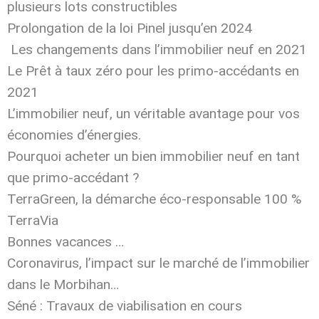
plusieurs lots constructibles
Prolongation de la loi Pinel jusqu’en 2024
Les changements dans l’immobilier neuf en 2021
Le Prêt à taux zéro pour les primo-accédants en
2021
L’immobilier neuf, un véritable avantage pour vos
économies d’énergies.
Pourquoi acheter un bien immobilier neuf en tant
que primo-accédant ?
TerraGreen, la démarche éco-responsable 100 %
TerraVia
Bonnes vacances …
Coronavirus, l’impact sur le marché de l’immobilier
dans le Morbihan…
Séné : Travaux de viabilisation en cours