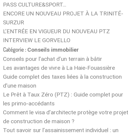
PASS CULTURE&SPORT…
ENCORE UN NOUVEAU PROJET À LA TRINITÉ-
SURZUR
L’ENTRÉE EN VIGUEUR DU NOUVEAU PTZ
INTERVIEW LE GORVELLO
Catégorie :
Conseils immobilier
Conseils pour l’achat d’un terrain à bâtir
Les avantages de vivre à La Haie-Fouassière
Guide complet des taxes liées à la construction
d’une maison
Le Prêt à Taux Zéro (PTZ) : Guide complet pour
les primo-accédants
Comment le visa d’architecte protège votre projet
de construction de maison ?
Tout savoir sur l’assainissement individuel : un