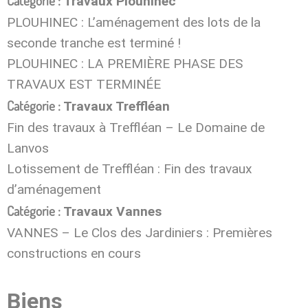
Catégorie :
Travaux Plouhinec
PLOUHINEC : L’aménagement des lots de la
seconde tranche est terminé !
PLOUHINEC : LA PREMIÈRE PHASE DES
TRAVAUX EST TERMINÉE
Catégorie :
Travaux Treffléan
Fin des travaux à Treffléan – Le Domaine de
Lanvos
Lotissement de Treffléan : Fin des travaux
d’aménagement
Catégorie :
Travaux Vannes
VANNES – Le Clos des Jardiniers : Premières
constructions en cours
Biens