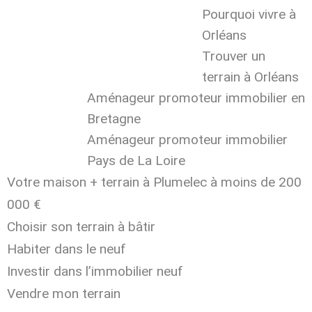
Pourquoi vivre à
Orléans
Trouver un
terrain à Orléans
Aménageur promoteur immobilier en
Bretagne
Aménageur promoteur immobilier
Pays de La Loire
Votre maison + terrain à Plumelec à moins de 200
000 €
Choisir son terrain à bâtir
Habiter dans le neuf
Investir dans l’immobilier neuf
Vendre mon terrain