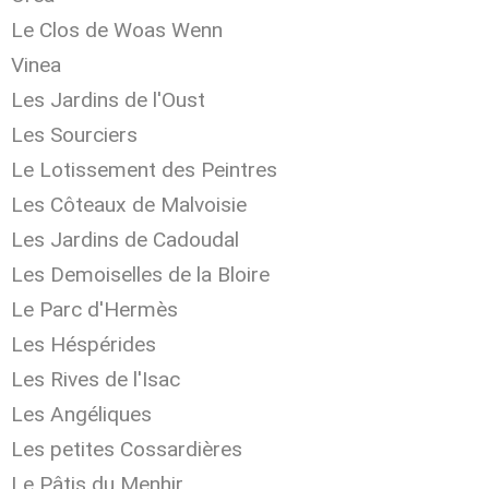
Le Clos de Woas Wenn
Vinea
Les Jardins de l'Oust
Les Sourciers
Le Lotissement des Peintres
Les Côteaux de Malvoisie
Les Jardins de Cadoudal
Les Demoiselles de la Bloire
Le Parc d'Hermès
Les Héspérides
Les Rives de l'Isac
Les Angéliques
Les petites Cossardières
Le Pâtis du Menhir