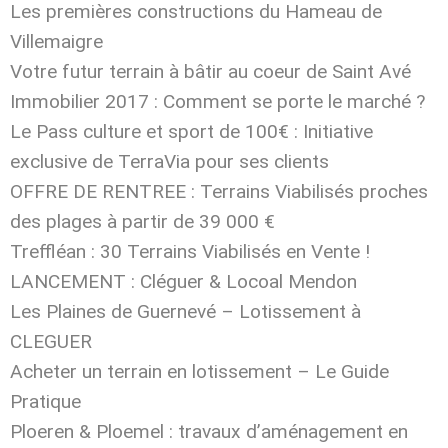
Les premières constructions du Hameau de
Villemaigre
Votre futur terrain à bâtir au coeur de Saint Avé
Immobilier 2017 : Comment se porte le marché ?
Le Pass culture et sport de 100€ : Initiative
exclusive de TerraVia pour ses clients
OFFRE DE RENTREE : Terrains Viabilisés proches
des plages à partir de 39 000 €
Treffléan : 30 Terrains Viabilisés en Vente !
LANCEMENT : Cléguer & Locoal Mendon
Les Plaines de Guernevé – Lotissement à
CLEGUER
Acheter un terrain en lotissement – Le Guide
Pratique
Ploeren & Ploemel : travaux d’aménagement en