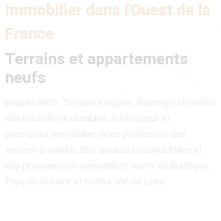
immobilier dans l'Ouest de la
France
Terrains et appartements
neufs
Depuis 2005, Terravia imagine, aménage et réalise
des lieux de vie durables. Aménageur et
promoteur immobilier, nous proposons des
terrains à vendre, des terrains constructibles et
des programmes immobiliers neufs en Bretagne,
Pays de la Loire et Centre-Val de Loire.