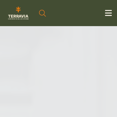
Cookies management panel