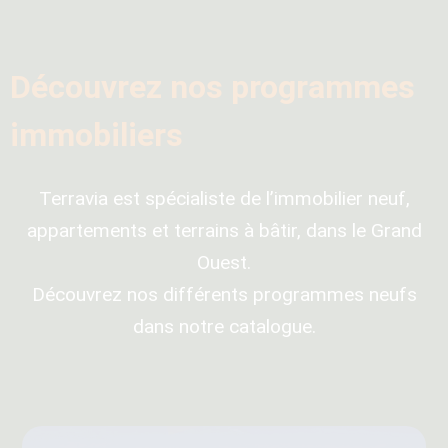
Découvrez nos programmes
immobiliers
Terravia est spécialiste de l’immobilier neuf,
appartements et terrains à bâtir, dans le Grand
Ouest.
Découvrez nos différents programmes neufs
dans notre catalogue.