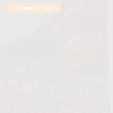
Découvrir le groupe