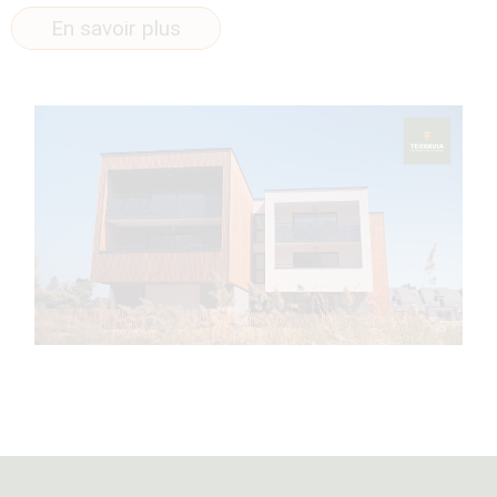
En savoir plus