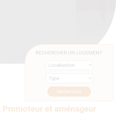
RECHERCHER UN LOGEMENT
Rechercher
Promoteur et aménageur