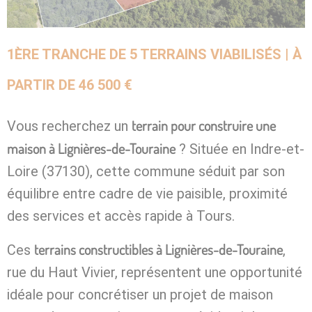
1ÈRE TRANCHE DE 5 TERRAINS VIABILISÉS | À
PARTIR DE 46 500 €
terrain pour construire une
Vous recherchez un
maison à Lignières-de-Touraine
? Située en Indre-et-
Loire (37130), cette commune séduit par son
équilibre entre cadre de vie paisible, proximité
des services et accès rapide à Tours.
terrains constructibles à Lignières-de-Touraine
Ces
,
rue du Haut Vivier, représentent une opportunité
idéale pour concrétiser un projet de maison