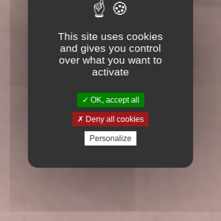
This site uses cookies
and gives you control
over what you want to
activate
OK, accept all
Deny all cookies
Personalize