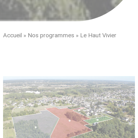
Accueil
»
Nos programmes
»
Le Haut Vivier