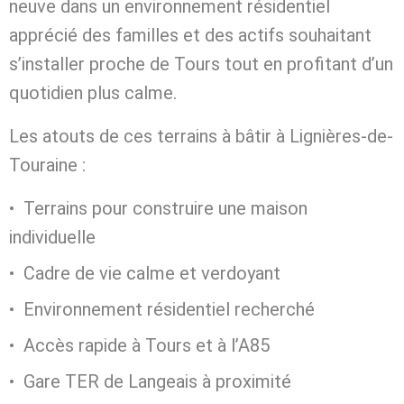
neuve dans un environnement résidentiel
apprécié des familles et des actifs souhaitant
s’installer proche de Tours tout en profitant d’un
quotidien plus calme.
Les atouts de ces terrains à bâtir à Lignières-de-
Touraine :
Terrains pour construire une maison
individuelle
Cadre de vie calme et verdoyant
Environnement résidentiel recherché
Accès rapide à Tours et à l’A85
Gare TER de Langeais à proximité