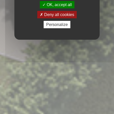
OK, accept all
Deny all cookies
Personalize