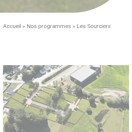
Accueil
»
Nos programmes
»
Les Sourciers