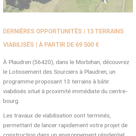
DERNIÈRES OPPORTUNITÉS | 13 TERRAINS
VIABILISÉS | À PARTIR DE 69 500 €
À Plaudren (56420), dans le Morbihan, découvrez
le Lotissement des Sourciers à Plaudren, un
programme proposant 13 terrains à bâtir
viabilisés situé à proximité immédiate du centre-
bourg.
Les travaux de viabilisation sont terminés,
permettant de lancer rapidement votre projet de
construction dans un environnement résidentiel