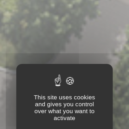
This site uses cookies
and gives you control
over what you want to
activate