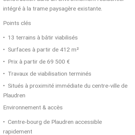
intégré à la trame paysagère existante.
Points clés
13 terrains à bâtir viabilisés
Surfaces à partir de 412 m²
Prix à partir de 69 500 €
Travaux de viabilisation terminés
Situés à proximité immédiate du centre-ville de
Plaudren
Environnement & accès
Centre-bourg de Plaudren accessible
rapidement