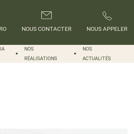
RO
NOUS CONTACTER
NOUS APPELER
IA
NOS
NOS
RÉALISATIONS
ACTUALITÉS