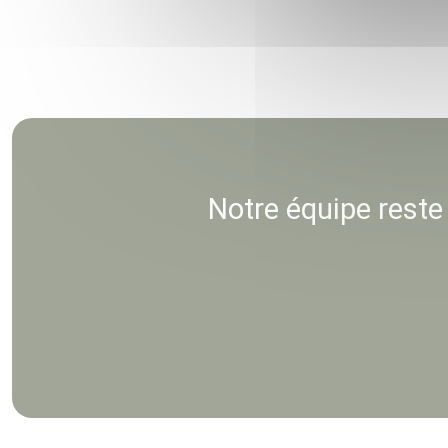
Notre équipe reste