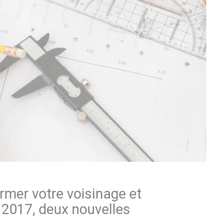
ormer votre voisinage et
et 2017, deux nouvelles