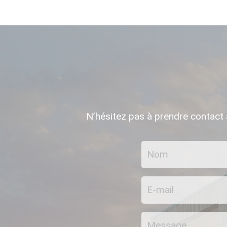
N’hésitez pas à prendre contact