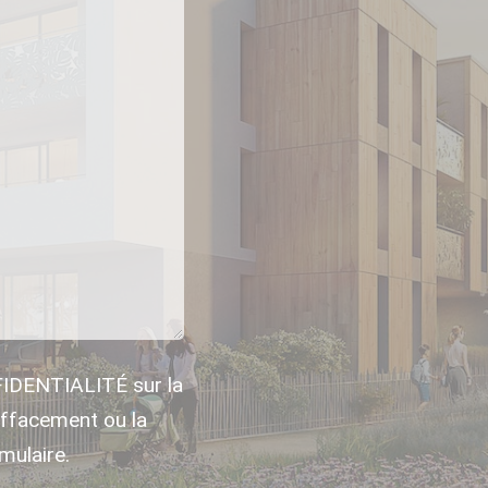
FIDENTIALITÉ sur la
ffacement ou la
mulaire.