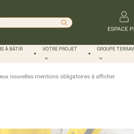
ESPACE P
S À BÂTIR
VOTRE PROJET
GROUPE TERRAV
eux nouvelles mentions obligatoires à afficher