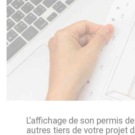
L’affichage de son permis de
autres tiers de votre projet 