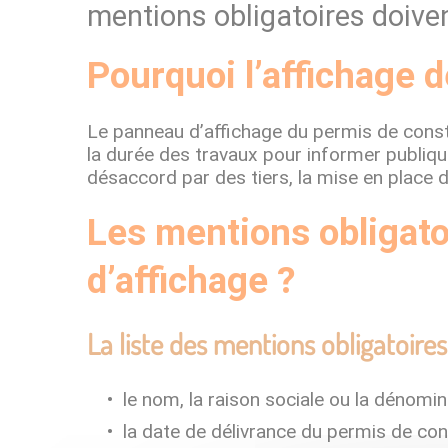
mentions obligatoires doivent
Pourquoi l’affichage d
Le panneau d’affichage du permis de construi
la durée des travaux pour informer publiqu
désaccord par des tiers, la mise en place 
Les mentions obligato
d’affichage ?
La liste des mentions obligatoires
le nom, la raison sociale ou la dénomin
la date de délivrance du permis de cons