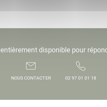
 entièrement disponible pour répon
NOUS CONTACTER
02 97 01 01 18