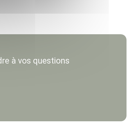
dre à vos questions