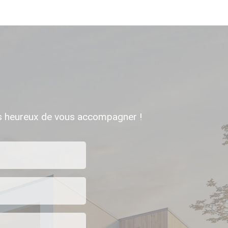
ns heureux de vous accompagner !