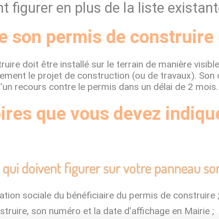
 figurer en plus de la liste existant
e son permis de construire 
re doit être installé sur le terrain de manière visible
ement le projet de construction (ou de travaux). Son 
d’un recours contre le permis dans un délai de 2 mois.
ires que vous devez indiqu
 qui doivent figurer sur votre panneau son
ation sociale du bénéficiaire du permis de construire 
truire, son numéro et la date d’affichage en Mairie ;