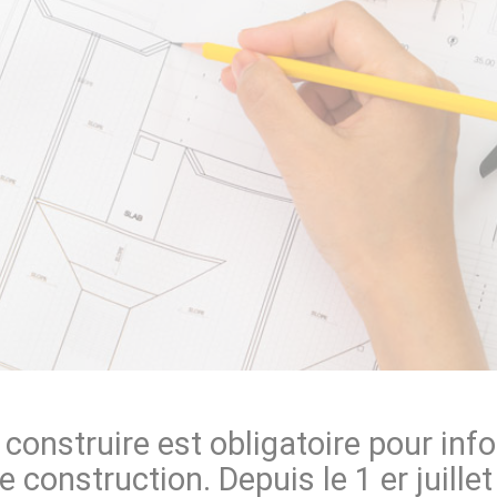
 construire est obligatoire pour inf
de construction. Depuis le 1 er juill