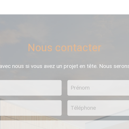
Nous contacter
 avec nous si vous avez un projet en tête. Nous sero