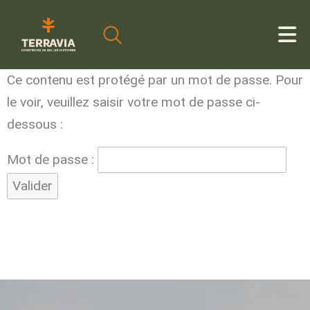
Cookies management panel
Ce contenu est protégé par un mot de passe. Pour
le voir, veuillez saisir votre mot de passe ci-
dessous :
Mot de passe :