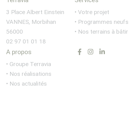
Terravia
Services
3 Place Albert Einstein
• Votre projet
VANNES, Morbihan
• Programmes neufs
56000
• Nos terrains à bâtir
02 97 01 01 18
A propos
• Groupe Terravia
• Nos réalisations
• Nos actualités