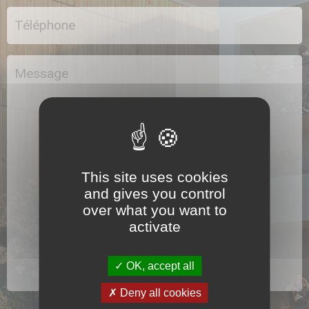
This site uses cookies
and gives you control
over what you want to
activate
OK, accept all
Deny all cookies