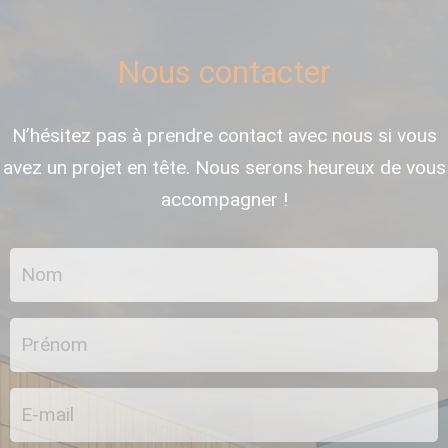
Nous contacter
N’hésitez pas à prendre contact avec nous si vous
avez un projet en tête. Nous serons heureux de vous
accompagner !