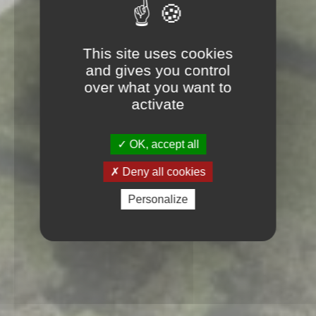
This site uses cookies
and gives you control
over what you want to
activate
OK, accept all
Deny all cookies
Personalize