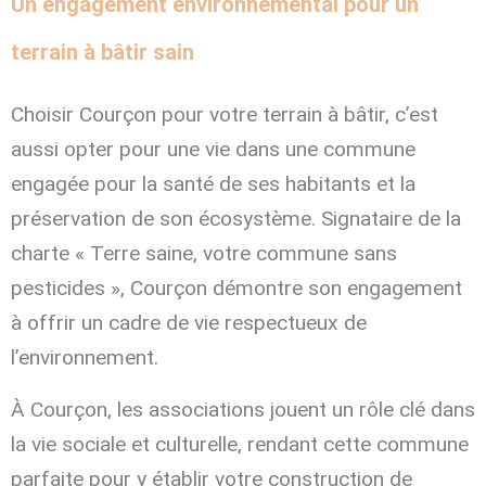
Un engagement environnemental pour un
terrain à bâtir sain
Choisir Courçon pour votre terrain à bâtir, c’est
aussi opter pour une vie dans une commune
engagée pour la santé de ses habitants et la
préservation de son écosystème. Signataire de la
charte « Terre saine, votre commune sans
pesticides »
, Courçon démontre son engagement
à offrir un cadre de vie respectueux de
l’environnement.
À Courçon, les associations jouent un rôle clé dans
la vie sociale et culturelle, rendant cette commune
parfaite pour y établir votre construction de