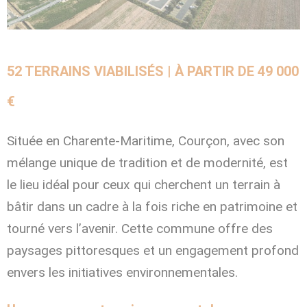
52 TERRAINS VIABILISÉS | À PARTIR DE 49 000
€
Située en Charente-Maritime, Courçon, avec son
mélange unique de tradition et de modernité, est
le lieu idéal pour ceux qui cherchent un terrain à
bâtir dans un cadre à la fois riche en patrimoine et
tourné vers l’avenir. Cette commune offre des
paysages pittoresques et un engagement profond
envers les initiatives environnementales.