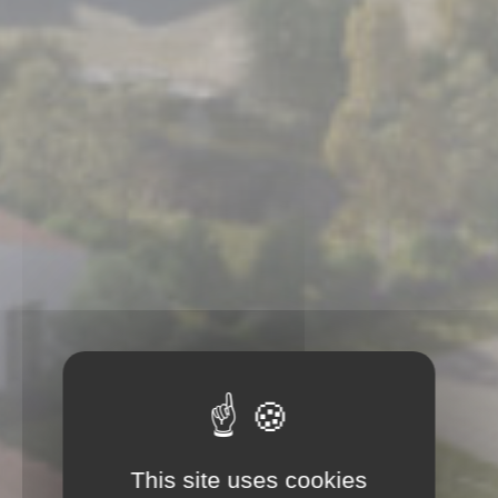
This site uses cookies