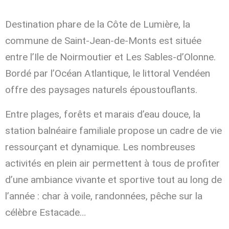
Destination phare de la Côte de Lumière, la
commune de Saint-Jean-de-Monts est située
entre l’Ile de Noirmoutier et Les Sables-d’Olonne.
Bordé par l’Océan Atlantique, le littoral Vendéen
offre des paysages naturels époustouflants.
Entre plages, forêts et marais d’eau douce, la
station balnéaire familiale propose un cadre de vie
ressourçant et dynamique. Les nombreuses
activités en plein air permettent à tous de profiter
d’une ambiance vivante et sportive tout au long de
l’année : char à voile, randonnées, pêche sur la
célèbre Estacade…