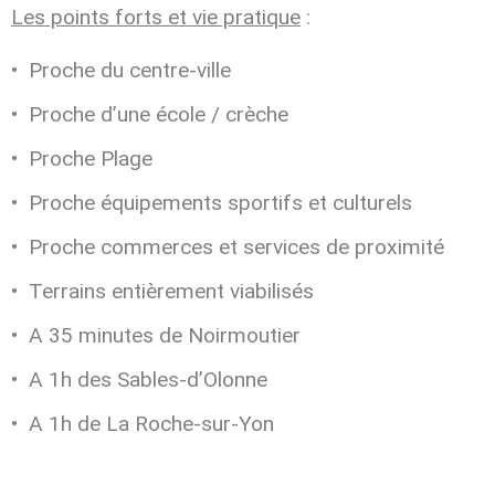
Les points forts et vie pratique
:
Proche du centre-ville
Proche d’une école / crèche
Proche Plage
Proche équipements sportifs et culturels
Proche commerces et services de proximité
Terrains entièrement viabilisés
A 35 minutes de Noirmoutier
A 1h des Sables-d’Olonne
A 1h de La Roche-sur-Yon