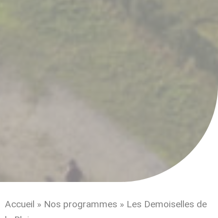
Accueil
»
Nos programmes
»
Les Demoiselles de