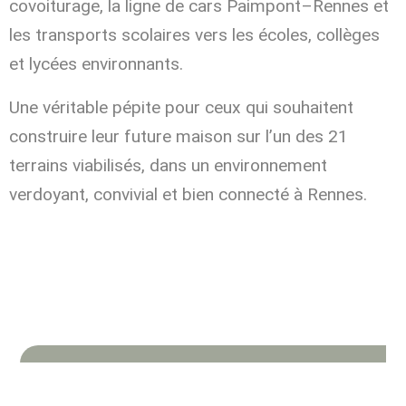
covoiturage, la ligne de cars Paimpont–Rennes et
les transports scolaires vers les écoles, collèges
et lycées environnants.
Une véritable pépite pour ceux qui souhaitent
construire leur future maison sur l’un des 21
terrains viabilisés, dans un environnement
verdoyant, convivial et bien connecté à Rennes.
Intéressé(e) par cette résidence ?