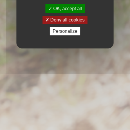
OK, accept all
Deny all cookies
Personalize