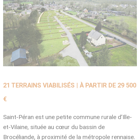
21 TERRAINS VIABILISÉS | À PARTIR DE 29 500
€
Saint-Péran est une petite commune rurale d’Ille-
et-Vilaine, située au cœur du bassin de
Brocéliande, à proximité de la métropole rennaise.