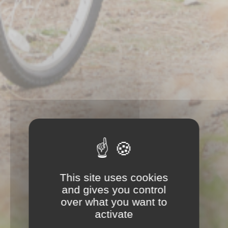
This site uses cookies
and gives you control
over what you want to
activate