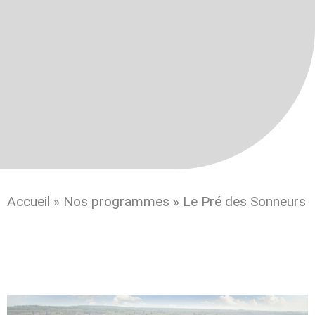
Accueil
»
Nos programmes
»
Le Pré des Sonneurs