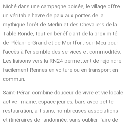
Niché dans une campagne boisée, le village offre
un véritable havre de paix aux portes de la
mythique forêt de Merlin et des Chevaliers de la
Table Ronde, tout en bénéficiant de la proximité
de Plélan-le-Grand et de Montfort-sur-Meu pour
l’accès à l’ensemble des services et commodités.
Les liaisons vers la RN24 permettent de rejoindre
facilement Rennes en voiture ou en transport en
commun.
Saint-Péran combine douceur de vivre et vie locale
active : mairie, espace jeunes, bars avec petite
restauration, artisans, nombreuses associations
et itinéraires de randonnée, sans oublier l’aire de