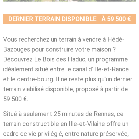
DERNIER TERRAIN DISPONIBLE | À 59 500 €
Vous recherchez un terrain à vendre à Hédé-
Bazouges pour construire votre maison ?
Découvrez Le Bois des Haduc, un programme
idéalement situé entre le canal d’Ille-et-Rance
et le centre-bourg. Il ne reste plus qu’un dernier
terrain viabilisé disponible, proposé à partir de
59 500 €.
Situé à seulement 25 minutes de Rennes, ce
terrain constructible en Ille-et-Vilaine offre un
cadre de vie privilégié, entre nature préservée,