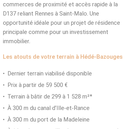
commerces de proximité et accès rapide à la
D137 reliant Rennes à Saint-Malo. Une
opportunité idéale pour un projet de résidence
principale comme pour un investissement
immobilier.
Les atouts de votre terrain à Hédé-Bazouges
Dernier terrain viabilisé disponible
Prix à partir de 59 500 €
Terrain à bâtir de 299 à 1 528 m²*
À 300 m du canal d’Ille-et-Rance
À 300 m du port de la Madeleine