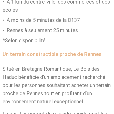
À 1 km du centre-ville, des commerces et des
écoles
À moins de 5 minutes de la D137
Rennes à seulement 25 minutes
*Selon disponibilité.
Un terrain constructible proche de Rennes
Situé en Bretagne Romantique, Le Bois des
Haduc bénéficie d’un emplacement recherché
pour les personnes souhaitant acheter un terrain
proche de Rennes tout en profitant d’un
environnement naturel exceptionnel.
Le quartier permet de rejoindre rapidement les