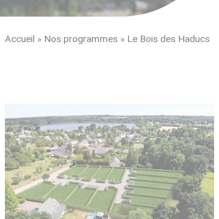
Accueil
»
Nos programmes
»
Le Bois des Haducs