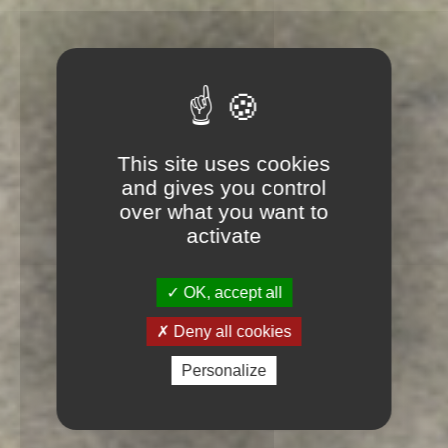
This site uses cookies
and gives you control
over what you want to
activate
OK, accept all
Deny all cookies
Personalize