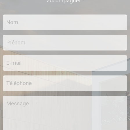
accompagner !