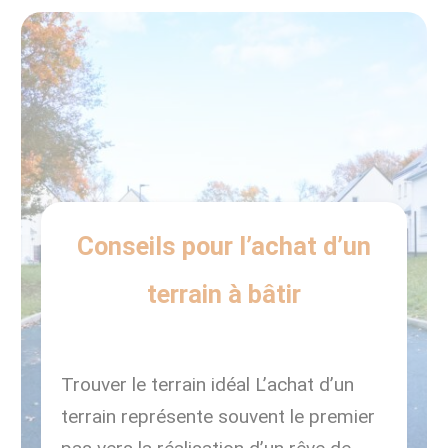
parfait pour […]
Conseils pour l’achat d’un
terrain à bâtir
Trouver le terrain idéal L’achat d’un
terrain représente souvent le premier