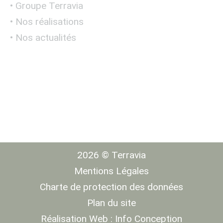
• Groupe Terravia
• Nos réalisations
• Nos actualités
2026 © Terravia
Mentions Légales
Charte de protection des données
Plan du site
Réalisation Web :
Info Conception