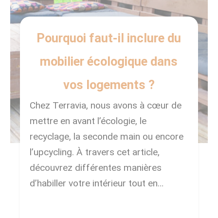
Pourquoi faut-il inclure du
mobilier écologique dans
vos logements ?
Chez Terravia, nous avons à cœur de
mettre en avant l’écologie, le
recyclage, la seconde main ou encore
l’upcycling. À travers cet article,
découvrez différentes manières
d’habiller votre intérieur tout en
respectant la planète. Quatre
catégories de mobilier écologique à