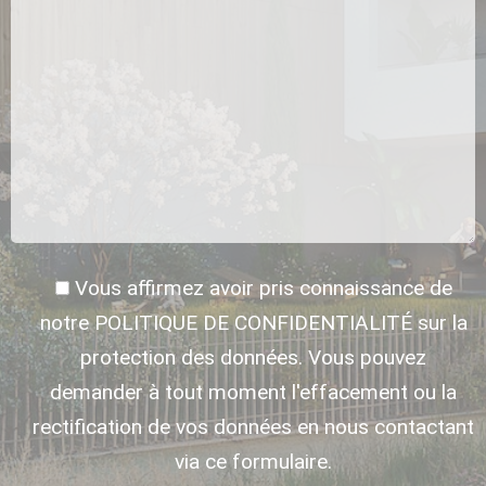
Vous affirmez avoir pris connaissance de
notre POLITIQUE DE CONFIDENTIALITÉ sur la
protection des données. Vous pouvez
demander à tout moment l'effacement ou la
rectification de vos données en nous contactant
via ce formulaire.