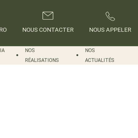
RO
NOUS CONTACTER
NOUS APPELER
IA
NOS
NOS
RÉALISATIONS
ACTUALITÉS