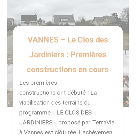
VANNES – Le Clos des
Jardiniers : Premières
constructions en cours
Les premières
constructions ont débuté ! La
viabilisation des terrains du
programme « LE CLOS DES
JARDINIERS » proposé par TerraVia
à Vannes est clôturée. L’achèvement