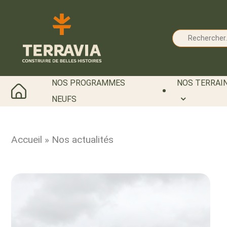
Cookies management panel
NOS PROGRAMMES
NOS TERRAIN
NEUFS
Accueil
»
Nos actualités