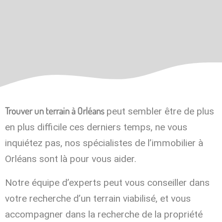
Trouver un terrain à Orléans
peut sembler être de plus
en plus difficile ces derniers temps, ne vous
inquiétez pas, nos spécialistes de l’immobilier à
Orléans sont là pour vous aider.
Notre équipe d’experts peut vous conseiller dans
votre recherche d’un terrain viabilisé, et vous
accompagner dans la recherche de la propriété