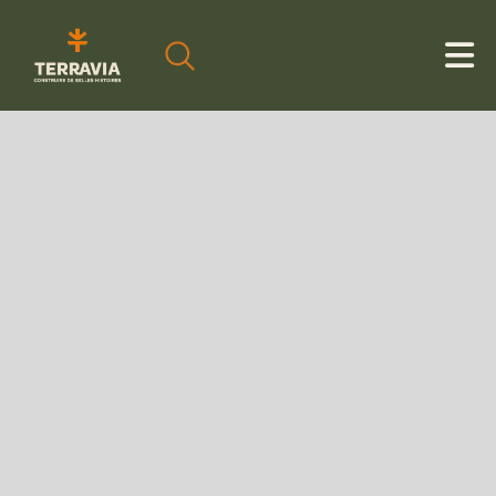
Cookies management panel