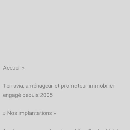
Accueil
»
Terravia, aménageur et promoteur immobilier
engagé depuis 2005
»
Nos implantations
»