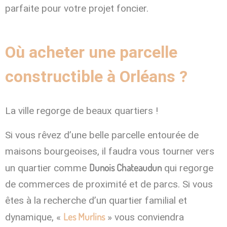
parfaite pour votre projet foncier.
Où acheter une parcelle
constructible à Orléans ?
La ville regorge de beaux quartiers !
Si vous rêvez d’une belle parcelle entourée de
maisons bourgeoises, il faudra vous tourner vers
Dunois Chateaudun
un quartier comme
qui regorge
de commerces de proximité et de parcs. Si vous
êtes à la recherche d’un quartier familial et
Les Murlins
dynamique, «
» vous conviendra