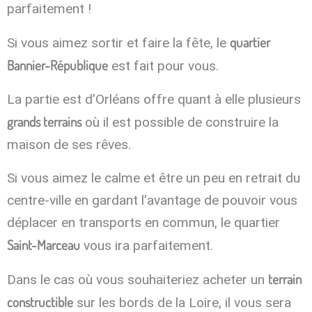
parfaitement !
quartier
Si vous aimez sortir et faire la fête, le
Bannier-République
est fait pour vous.
La partie est d’Orléans offre quant à elle plusieurs
grands terrains
où il est possible de construire la
maison de ses rêves.
Si vous aimez le calme et être un peu en retrait du
centre-ville en gardant l’avantage de pouvoir vous
déplacer en transports en commun, le quartier
Saint-Marceau
vous ira parfaitement.
terrain
Dans le cas où vous souhaiteriez acheter un
constructible
sur les bords de la Loire, il vous sera