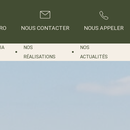
RO
NOUS CONTACTER
NOUS APPELER
IA
NOS
NOS
RÉALISATIONS
ACTUALITÉS