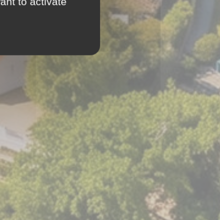
ant to activate