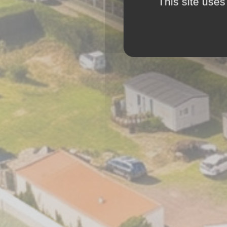
This site uses