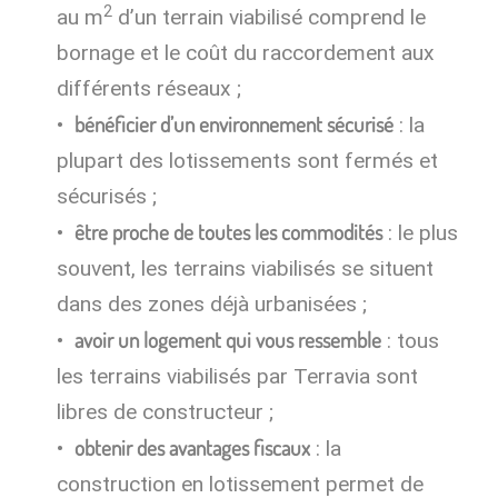
2
au m
d’un terrain viabilisé comprend le
bornage et le coût du raccordement aux
différents réseaux ;
bénéficier d’un environnement sécurisé
: la
plupart des lotissements sont fermés et
sécurisés ;
être proche de toutes les commodités
: le plus
souvent, les terrains viabilisés se situent
dans des zones déjà urbanisées ;
avoir un logement qui vous ressemble
: tous
les terrains viabilisés par Terravia sont
libres de constructeur ;
obtenir des avantages fiscaux
: la
construction en lotissement permet de