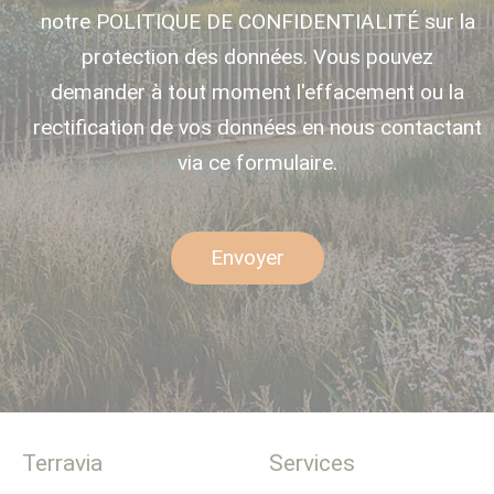
notre POLITIQUE DE CONFIDENTIALITÉ sur la
protection des données. Vous pouvez
demander à tout moment l'effacement ou la
rectification de vos données en nous contactant
via ce formulaire.
Envoyer
Terravia
Services