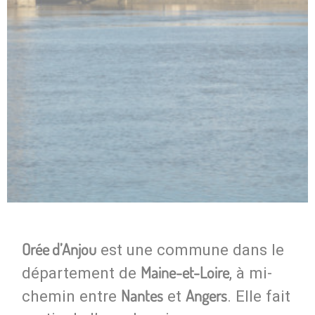
Orée d’Anjou
est une commune dans le
Maine-et-Loire
département de
, à mi-
Nantes
Angers
chemin entre
et
. Elle fait