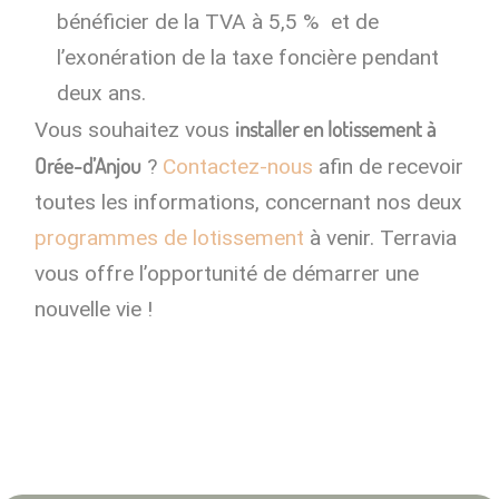
bénéficier de la TVA à 5,5 % et de
l’exonération de la taxe foncière pendant
deux ans.
installer en lotissement à
Vous souhaitez vous
Orée-d’Anjou
?
Contactez-nous
afin de recevoir
toutes les informations, concernant nos deux
programmes de lotissement
à venir. Terravia
vous offre l’opportunité de démarrer une
nouvelle vie !