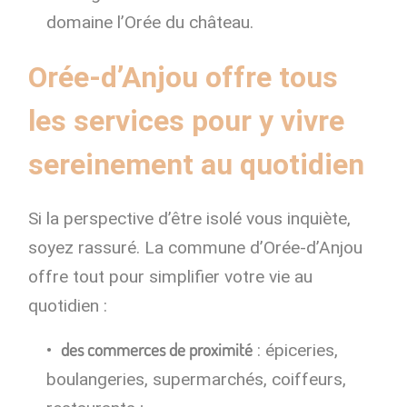
domaine l’Orée du château.
Orée-d’Anjou offre tous
les services pour y vivre
sereinement au quotidien
Si la perspective d’être isolé vous inquiète,
soyez rassuré. La commune d’Orée-d’Anjou
offre tout pour simplifier votre vie au
quotidien :
des commerces de proximité
: épiceries,
boulangeries, supermarchés, coiffeurs,