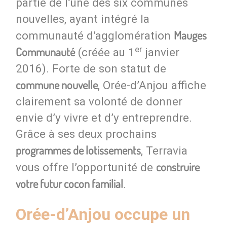
partie de l’une des six communes
nouvelles, ayant intégré la
Mauges
communauté d’agglomération
er
Communauté
(créée au 1
janvier
2016). Forte de son statut de
commune nouvelle
, Orée-d’Anjou affiche
clairement sa volonté de donner
envie d’y vivre et d’y entreprendre.
Grâce à ses deux prochains
programmes de lotissements
, Terravia
construire
vous offre l’opportunité de
votre futur cocon familial
.
Orée-d’Anjou occupe un