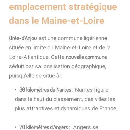
emplacement stratégique
dans le Maine-et-Loire
Orée-d’Anjou
est une commune ligérienne
située en limite du Maine-et-Loire et de la
nouvelle commune
Loire-Atlantique. Cette
séduit par sa localisation géographique,
puisqu’elle se situe à :
30 kilomètres de Nantes
: Nantes figure
dans le haut du classement, des villes les
plus attractives et dynamiques de France ;
70 kilomètres d’Angers
: Angers se