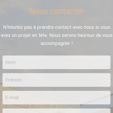
Nous contacter
N’hésitez pas à prendre contact avec nous si vous
avez un projet en tête. Nous serons heureux de vous
accompagner !