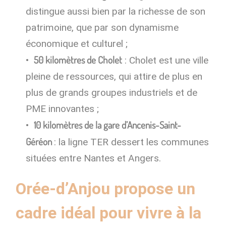
distingue aussi bien par la richesse de son
patrimoine, que par son dynamisme
économique et culturel ;
50 kilomètres de Cholet
: Cholet est une ville
pleine de ressources, qui attire de plus en
plus de grands groupes industriels et de
PME innovantes ;
10 kilomètres de la gare d’Ancenis-Saint-
Géréon
: la ligne TER dessert les communes
situées entre Nantes et Angers.
Orée-d’Anjou propose un
cadre idéal pour vivre à la