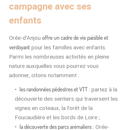
campagne avec ses
enfants
offre un
cadre de vie paisible et
Orée-d’Anjou
verdoyant
pour les familles avec enfants.
Parmi les nombreuses activités en pleine
nature auxquelles vous pourrez vous
adonner, citons notamment :
les randonnées pédestres et VTT
: partez à la
découverte des sentiers qui traversent les
vignes en coteaux, la forêt de la
Foucaudière et les bords de Loire ;
la découverte des parcs animaliers
: Orée-