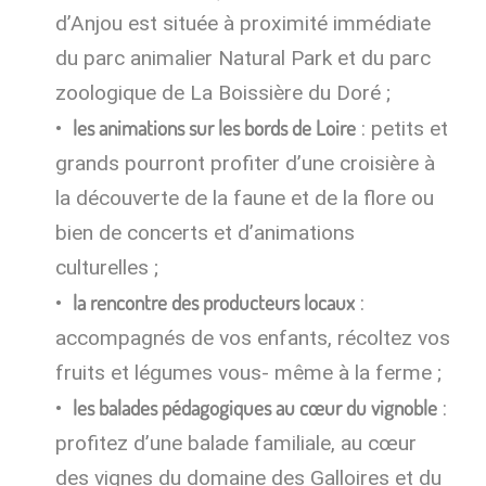
d’Anjou est située à proximité immédiate
du parc animalier Natural Park et du parc
zoologique de La Boissière du Doré ;
les animations sur les bords de Loire
: petits et
grands pourront profiter d’une croisière à
la découverte de la faune et de la flore ou
bien de concerts et d’animations
culturelles ;
la rencontre des producteurs locaux
:
accompagnés de vos enfants, récoltez vos
fruits et légumes vous- même à la ferme ;
les balades pédagogiques au cœur du vignoble
:
profitez d’une balade familiale, au cœur
des vignes du domaine des Galloires et du