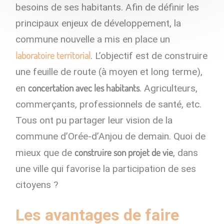
besoins de ses habitants. Afin de définir les
principaux enjeux de développement, la
commune nouvelle a mis en place un
laboratoire territorial
. L’objectif est de construire
une feuille de route (à moyen et long terme),
concertation avec les habitants
en
. Agriculteurs,
commerçants, professionnels de santé, etc.
Tous ont pu partager leur vision de la
commune d’Orée-d’Anjou de demain. Quoi de
construire son projet de vie
mieux que de
, dans
une ville qui favorise la participation de ses
citoyens ?
Les avantages de faire