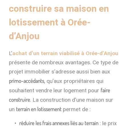
construire sa maison en
lotissement à Orée-
d’Anjou
L’
achat d’un terrain viabilisé à Orée-d’Anjou
présente de nombreux avantages. Ce type de
projet immobilier s’adresse aussi bien aux
primo-accédants
, qu’aux propriétaires qui
faire
souhaitent vendre leur logement pour
construire
. La construction d’une maison sur
terrain en lotissement
un
permet de :
réduire les frais annexes liés au terrain
: le prix