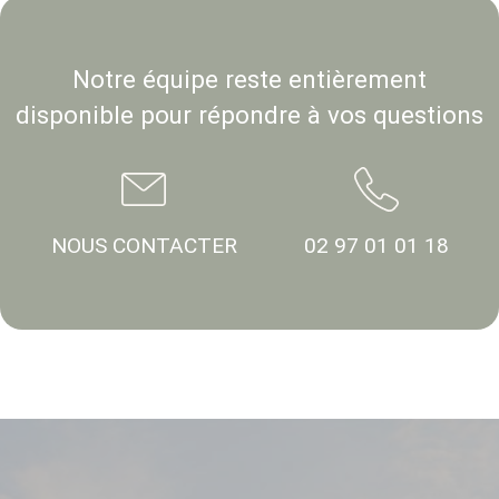
Notre équipe reste entièrement
disponible pour répondre à vos questions
NOUS CONTACTER
02 97 01 01 18