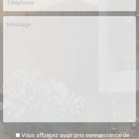
Vous affirmez avoir pris connaissance de