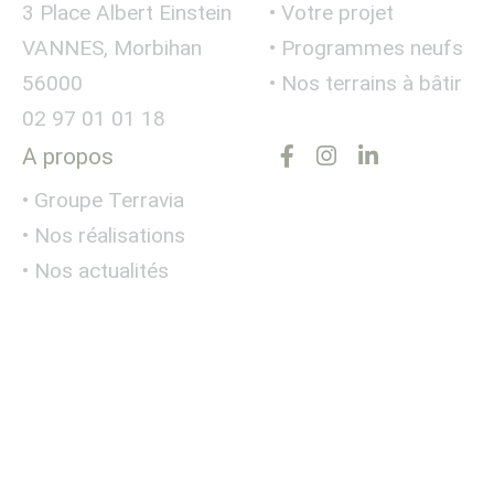
3 Place Albert Einstein
• Votre projet
VANNES, Morbihan
• Programmes neufs
56000
• Nos terrains à bâtir
02 97 01 01 18
A propos
• Groupe Terravia
• Nos réalisations
• Nos actualités