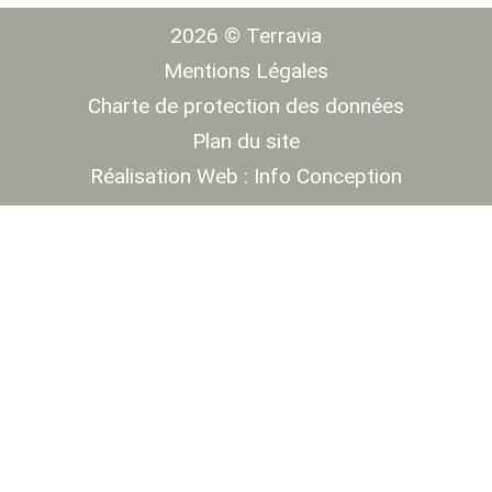
2026 © Terravia
Mentions Légales
Charte de protection des données
Plan du site
Réalisation Web :
Info Conception