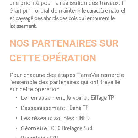
une priorité pour la réalisation des travaux. Il
maintenir le caractère naturel
était primordial de
et paysagé des abords des bois qui entourent le
lotissement
.
NOS PARTENAIRES SUR
CETTE OPÉRATION
Pour chacune des étapes TerraVia remercie
l’ensemble des partenaires qui ont travaillé
sur cette opération:
Eiffage TP
Le terrassement, la voirie :
Dehé TP
L’assainissement :
INEO
Les réseaux souples :
GEO Bretagne Sud
Géomètre :