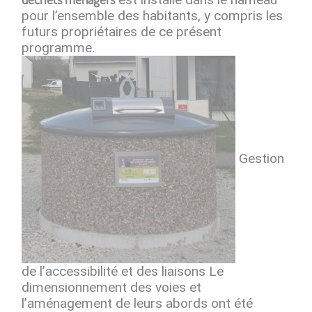
pour l’ensemble des habitants, y compris les
futurs propriétaires de ce présent
programme.
Gestion
de l’accessibilité et des liaisons Le
dimensionnement des voies et
l’aménagement de leurs abords ont été