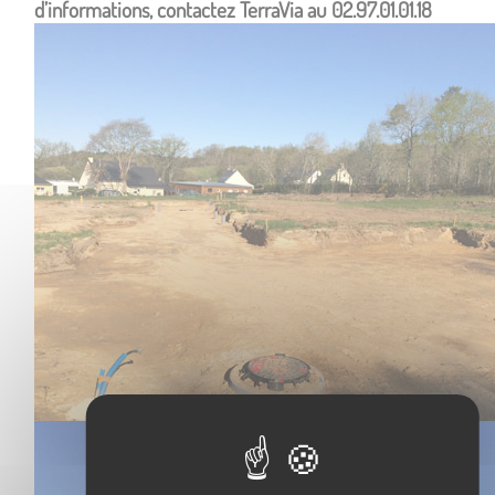
d’informations, contactez TerraVia au 02.97.01.01.18