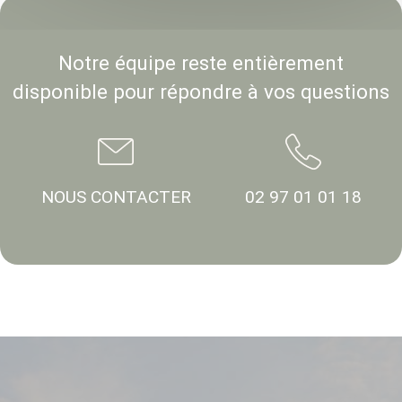
Notre équipe reste entièrement
disponible pour répondre à vos questions
NOUS CONTACTER
02 97 01 01 18