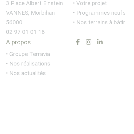
3 Place Albert Einstein
• Votre projet
VANNES, Morbihan
• Programmes neufs
56000
• Nos terrains à bâtir
02 97 01 01 18
A propos
• Groupe Terravia
• Nos réalisations
• Nos actualités