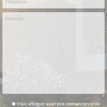
Vous affirmez avoir pris connaissance de