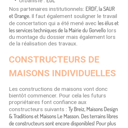
EOL
​Urbaniste :
ERDF, la SAUR
Nos partenaires institutionnels:
et Orange.
Il faut également souligner le travail
les élus et
de concertation qui a été mené avec
les services techniques de la Mairie du Gorvello
lors
du montage du dossier mais également lors
de la réalisation des travaux.
CONSTRUCTEURS DE
MAISONS INDIVIDUELLES
Les constructions de maisons vont donc
bientôt commencer. Pour cela les futurs
propriétaires font confiance aux
Ty Breiz, Maisons Design
constructeurs suivants :
& Traditions et Maisons Le Masson.
Des terrains libres
de constructeurs sont encore disponibles!
Pour plus