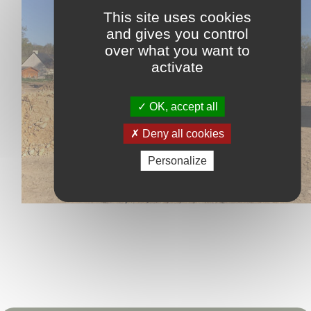
This site uses cookies
and gives you control
over what you want to
activate
OK, accept all
Deny all cookies
Personalize