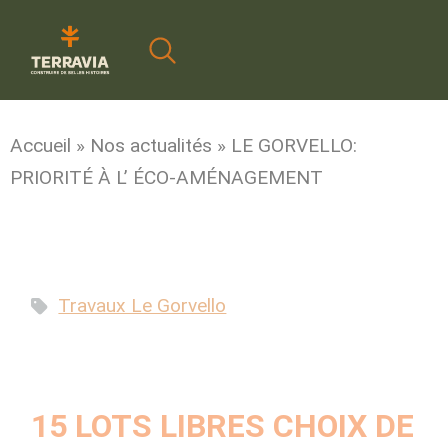
Cookies management panel
Accueil
»
Nos actualités
»
LE GORVELLO:
PRIORITÉ À L’ ÉCO-AMÉNAGEMENT
Travaux Le Gorvello
15 LOTS LIBRES CHOIX DE