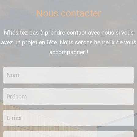
Nous contacter
N’hésitez pas à prendre contact avec nous si vous
avez un projet en tête. Nous serons heureux de vous
accompagner !