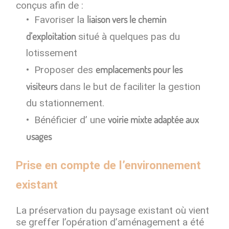
conçus afin de :
liaison vers le chemin
Favoriser la
d’exploitation
situé à quelques pas du
lotissement
emplacements pour les
​Proposer des
visiteurs
dans le but de faciliter la gestion
du stationnement.
voirie mixte adaptée aux
Bénéficier d’ une
usages
Prise en compte de l’environnement
existant
La préservation du paysage existant où vient
se greffer l’opération d’aménagement a été