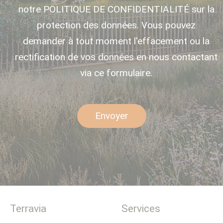
notre POLITIQUE DE CONFIDENTIALITÉ sur la
protection des données. Vous pouvez
demander à tout moment l'effacement ou la
rectification de vos données en nous contactant
via ce formulaire.
Envoyer
Terravia
Services