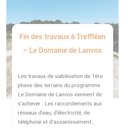
Fin des travaux à Treffléan
– Le Domaine de Lanvos
Les travaux de viabilisation de 1ère
phase des terrains du programme
Le Domaine de Lanvos viennent de
s’achever . Les raccordements aux
réseaux d’eau, d’électricité, de
téléphone et d’assainissement