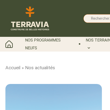
Cookies management panel
NOS PROGRAMMES
NOS TERRAIN
NEUFS
Accueil
»
Nos actualités