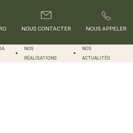
RO
NOUS CONTACTER
NOUS APPELER
IA
NOS
NOS
RÉALISATIONS
ACTUALITÉS