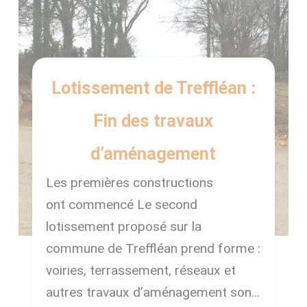
Lotissement de Treffléan :
Fin des travaux
d’aménagement
Les premières constructions
ont commencé Le second
lotissement proposé sur la
commune de Treffléan prend forme :
voiries, terrassement, réseaux et
autres travaux d’aménagement sont